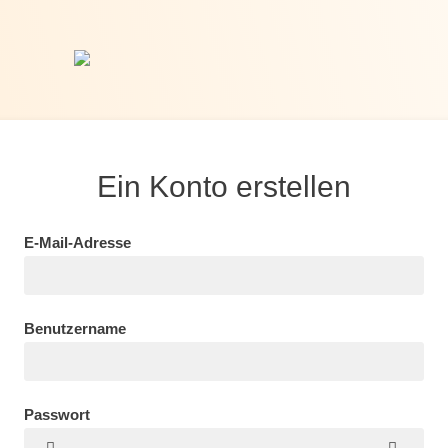
Ein Konto erstellen
E-Mail-Adresse
Benutzername
Passwort