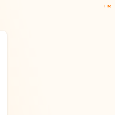
Hilfe