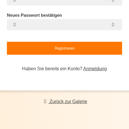
Neues Passwort bestätigen
Haben Sie bereits ein Konto?
Anmeldung
Zurück zur Galerie